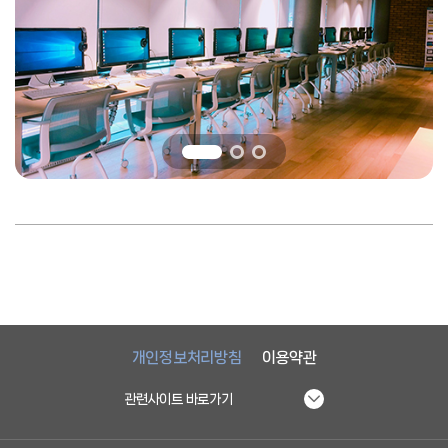
개인정보처리방침
이용약관
관련사이트 바로가기