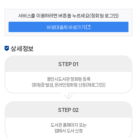
서비스를 이용하려면 버튼을 누르세요(정회원 로그인)
바로대출제 바로가기
상세정보
STEP 01
용인시도서관 정회원 등록
(회원증 발급, 온라인정회원 신청(재로그인))
STEP 02
도서관 홈페이지 또는
앱에서 도서 신청