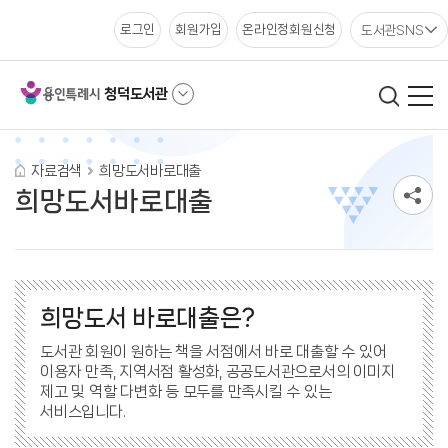
도서관SNS
로그인
회원가입
온라인정회원신청
청덕도서관
자료검색
희망도서바로대출
희망도서바로대출
희망도서 바로대출은?
도서관 회원이 원하는 책을 서점에서 바로 대출할 수 있어
이용자 만족, 지역서점 활성화, 공공도서관으로서의 이미지
제고 및 역할 다변화 등 모두를 만족시킬 수 있는
서비스입니다.