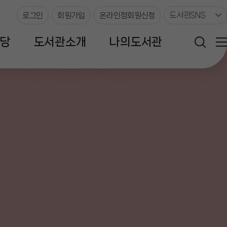
도서관SNS
로그인
회원가입
온라인정회원신청
당
도서관소개
나의도서관