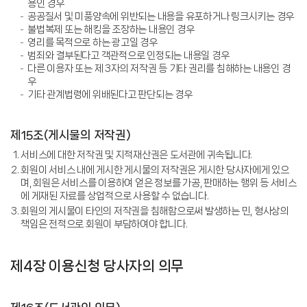
용인 경우
공공질서 및 미풍양속에 위반되는 내용을 유포하거나 링크시키는 경우
불법복제 또는 해킹을 조장하는 내용인 경우
영리를 목적으로 하는 광고일 경우
범죄와 결부된다고 객관적으로 인정되는 내용일 경우
다른 이용자 또는 제 3자의 저작권 등 기타 권리를 침해하는 내용인 경
우
기타 관계법령에 위배된다고 판단되는 경우
제15조(게시물의 저작권)
서비스에 대한 저작권 및 지적재산권은 도서관에 귀속됩니다.
회원이 서비스 내에 게시한 게시물의 저작권은 게시한 당사자에게 있으
며, 회원은 서비스를 이용하여 얻은 정보를 가공, 판매하는 행위 등 서비스
에 게재된 자료를 상업적으로 사용할 수 없습니다.
회원의 게시물이 타인의 저작권을 침해함으로써 발생하는 민, 형사상의
책임은 전적으로 회원이 부담하여야 합니다.
제4장 이용신청 당사자의 의무