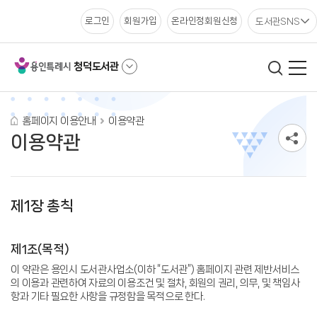
도서관SNS
로그인
회원가입
온라인정회원신청
청덕도서관
홈페이지 이용안내
이용약관
이용약관
제1장 총칙
제1조(목적)
이 약관은 용인시 도서관사업소(이하 “도서관”) 홈페이지 관련 제반서비스
의 이용과 관련하여 자료의 이용조건 및 절차, 회원의 권리, 의무, 및 책임사
항과 기타 필요한 사항을 규정함을 목적으로 한다.