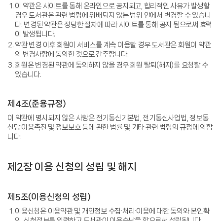
이 약관은 사이트를 통해 온라인으로 공지되고, 합리적인 사유가 발생할
경우 도서관은 관련 법령에 위배되지 않는 범위 안에서 변경할 수 있습니
다. 변경된 약관은 정당한 절차에 따라 사이트를 통해 공지 됨으로써 효력
이 발생됩니다.
약관 변경 이후 회원이 서비스를 계속 이용할 경우 도서관은 회원이 약관
의 변경사항에 동의한 것으로 간주합니다.
회원은 변경된 약관에 동의하지 않을 경우 회원 탈퇴(해지)를 요청할 수
있습니다.
제4조(준용규정)
이 약관에 명시되지 않은 사항은 전기통신기본법, 전기통신사업법, 정보통
신망 이용촉진 및 정보보호 등에 관한 법률 및 기타 관련 법령의 규정에 의합
니다.
제2장 이용 신청의 성립 및 해지
제5조(이용신청의 성립)
이용신청은 이용약관 및 개인정보 수집·처리·이용에 대한 동의와 본인확
인, 신청정보를 입력하고 도서관이 이용승낙을 함으로써 성립됩니다.