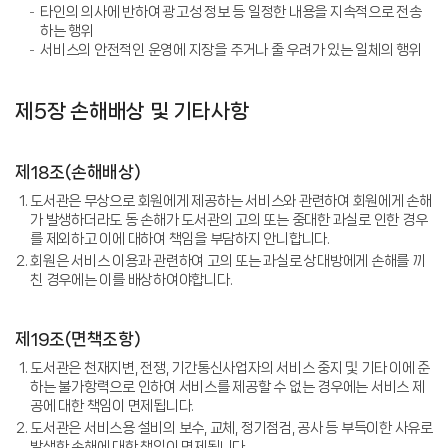
타인의 의사에 반하여 광고성 정보 등 일정한 내용을 지속적으로 전송
하는 행위
서비스의 안전적인 운영에 지장을 주거나 줄 우려가 있는 일체의 행위
제5장 손해배상 및 기타사항
제18조(손해배상)
도서관은 무상으로 회원에게 제공하는 서비스와 관련하여 회원에게 손해
가 발생하더라도 동 손해가 도서관의 고의 또는 중대한 과실로 인한 경우
를 제외하고 이에 대하여 책임을 부담하지 안니합니다.
회원은 서비스 이용과 관련하여 고의 또는 과실로 상대방에게 손해를 끼
친 경우에는 이를 배상하여야합니다.
제19조(면책조항)
도서관은 천재지변, 전쟁, 기간통신사업자의 서비스 중지 및 기타 이에 준
하는 불가항력으로 인하여 서비스를 제공할 수 없는 경우에는 서비스 제
공에 대한 책임이 면제됩니다.
도서관은 서비스용 설비의 보수, 교체, 정기점검, 공사 등 부득이한 사유로
발생한 손해에 대한 책임이 면제됩니다.