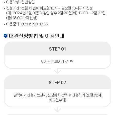
이용대상 : 일반성인
신청기간 : 전월 세 번째 화요일 10시 ~ 금요일 18시까지 신청
(예 : 2024년 3월 이용 예정인 경우 2월 20일(화) 10:00 ~ 2월 23일
(금) 18:00까지 신청)
이용문의 : 031-6193-1355
대관신청방법 및 이용안내
STEP 01
도서관 홈페이지 로그인
STEP 02
달력에서 신청가능날짜, 신청회차 선택 후 신청하기 (전월3번째
화요일부터)