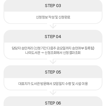
STEP 03
신청정보 작성 및 신청완료
STEP 04
담당자 승인처리 (신청기간 다음주 금요일까지 승인여부 등록됨)
나의도서관 → 신청조회에서 신청결과조회
STEP 05
대표자가 도서관 방문해서 모임일지 수령 및 시설 이용
STEP 06