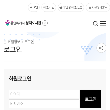
도서관SNS
로그인
회원가입
온라인정회원신청
청덕도서관
회원정보
로그인
로그인
회원로그인
로그인