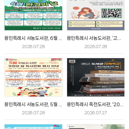
용인특례시 서농도서관, 6월 환경의 날 다채로운 프로그램 운영 [2026. 5. 22. 보도]
용인특례시 서농도서관, ‘고려인 이야기’ 강연 [2026.5. 7. 보도]
2026.07.28
2026.07.28
용인특례시 서농도서관, 5월 가정의 달 맞이 문화 행사 '한가득' [2026. 4. 21. 보도]
용인특례시 죽전도서관, '2026년 도서관 지혜학교' 수강생 모집
2026.07.28
2026.07.27