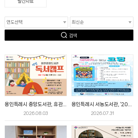
발간자료
검색
용인특례시 중앙도서관, 휴관일에 즐기는 특별한 '독서캠프' 운영 [2026. 8. 2. 보도]
용인특례시 서농도서관, ‘2026 이야기가 있는 코딩’ 프로그램 참가자 모집 [2026. 7. 30. 보도]
2026.08.03
2026.07.31