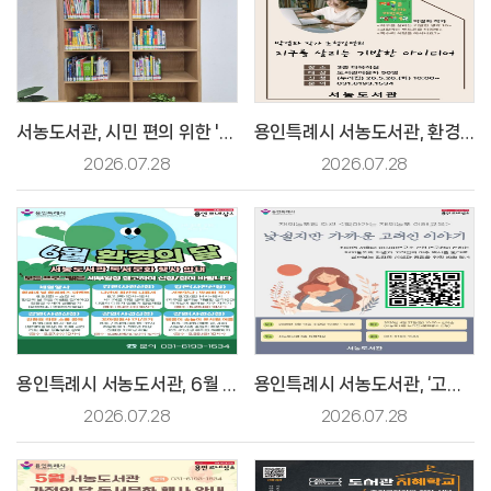
서농도서관, 시민 편의 위한 '초등 교과연계 도서 전용 서가' 운영 [2026. 6. 9. 보도]
용인특례시 서농도서관, 환경의 날 맞아 ‘박경화 작가’ 초청 강연 [2026. 6. 5. 보도]
2026.07.28
2026.07.28
용인특례시 서농도서관, 6월 환경의 날 다채로운 프로그램 운영 [2026. 5. 22. 보도]
용인특례시 서농도서관, ‘고려인 이야기’ 강연 [2026.5. 7. 보도]
2026.07.28
2026.07.28