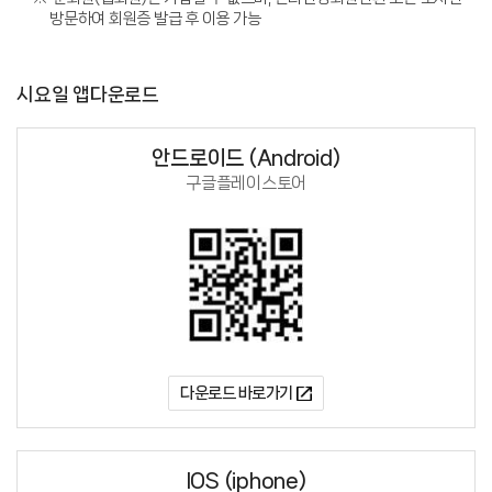
방문하여 회원증 발급 후 이용 가능
시요일 앱다운로드
안드로이드 (Android)
구글플레이스토어
다운로드 바로가기
IOS (iphone)