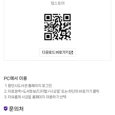
앱스토어
다운로드 바로가기
PC에서 이용
용인시도서관 홈페이지 로그인
자료검색>도서정보/디지털>'시요일' 또는 하단의 바로가기 클릭
자유롭게 시요일 홈페이지 이용하기 선택
문의처