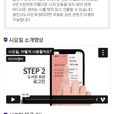
4만 5천여편 아름다운 시의 감동을 모두 담아 언제
어디서든 원하는 시를 찾아 읽고 선물할 수 있습니다.
용인시도서관 회원이라면 무료로 모든 콘텐츠 이용이
가능합니다.
시요일 소개영상