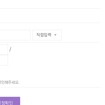
/
확인해주세요.
신청확인