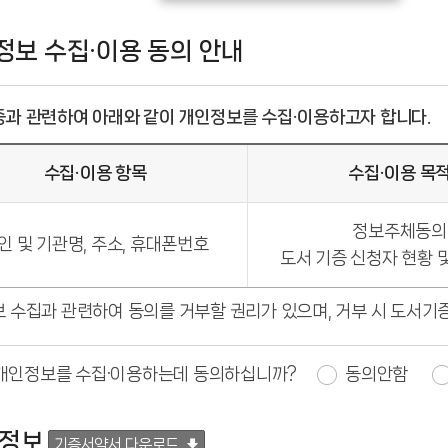
정보 수집·이용 동의 안내
과 관련하여 아래와 같이 개인정보를 수집·이용하고자 합니다.
수집·이용 항목
수집·이용 목
정보주체동의
인 및 기관명, 주소, 휴대폰번호
도서 기증 신청자 현황 
 수집과 관련하여 동의를 거부할 권리가 있으며, 거부 시 도서기
 개인정보를 수집·이용하는데 동의하십니까?
동의안함
 정보
기증서약서 다운로드