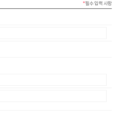
필수 입력 사항
*