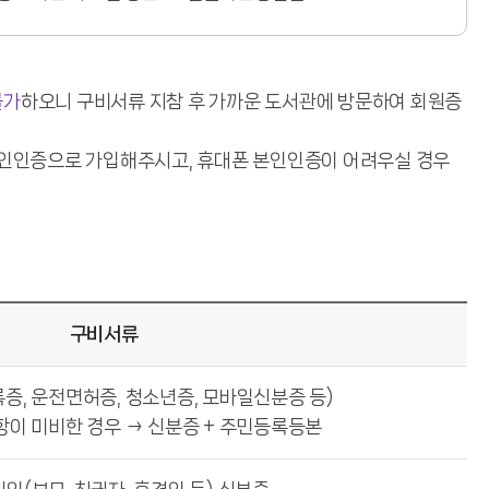
불가
하오니 구비서류 지참 후 가까운 도서관에 방문하여 회원증
본인인증으로 가입해주시고, 휴대폰 본인인증이 어려우실 경우
구비서류
증, 운전면허증, 청소년증, 모바일신분증 등)
이 미비한 경우 → 신분증 + 주민등록등본