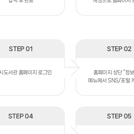
입력 후 완료
계정으로 홈페이지 
STEP 01
STEP 02
시도서관 홈페이지 로그인
홈페이지 상단 “정
메뉴에서 SNS/포털 
STEP 04
STEP 05