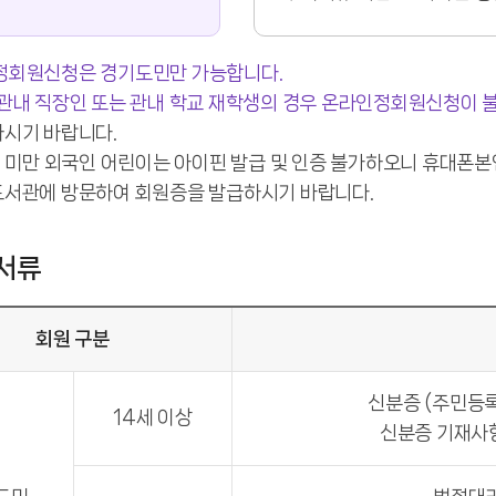
정회원신청은 경기도민만 가능합니다.
관내 직장인 또는 관내 학교 재학생의 경우 온라인정회원신청이 
하시기 바랍니다.
세 미만 외국인 어린이는 아이핀 발급 및 인증 불가하오니 휴대폰
도서관에 방문하여 회원증을 발급하시기 바랍니다.
서류
회원 구분
신분증 (주민등록
14세 이상
신분증 기재사항