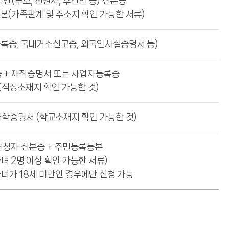
인(부모, 친권자, 후견인 등) 신분증
본(가족관계 및 주소지 확인 가능한 서류)
록증, 국내거소신고증, 외국인사실증명서 등)
 + 재직증명서 또는 사업자등록증
(직장소재지 확인 가능한 것)
재학증명서 (학교소재지 확인 가능한 것)
신청자 신분증 + 주민등록등본
자녀 2명 이상 확인 가능한 서류)
자녀가 18세 미만인 경우에만 신청 가능