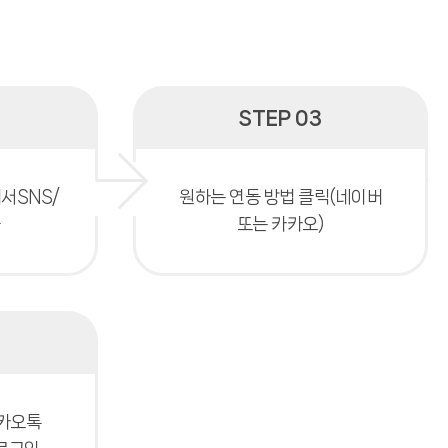
STEP 03
서SNS/
원하는 연동 방법 클릭(네이버
동
또는 카카오)
카카오톡