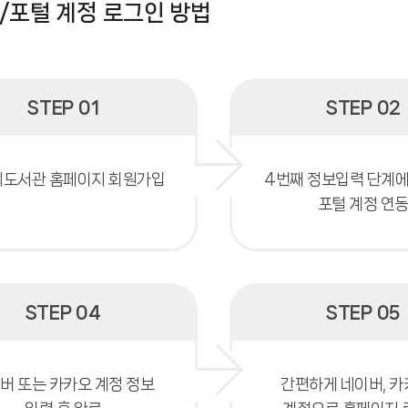
S/포털 계정 로그인 방법
STEP 01
STEP 02
도서관 홈페이지 회원가입
4번째 정보입력 단계에
포털 계정 연
STEP 04
STEP 05
버 또는 카카오 계정 정보
간편하게 네이버, 