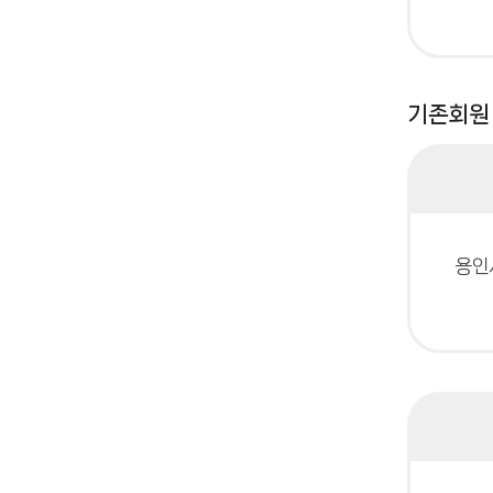
기존회원
용인