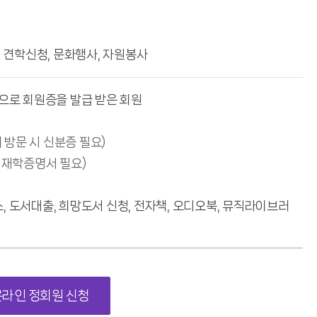
, 견학신청, 문화행사, 자원봉사
생으로 회원증을 발급 받은 회원
 방문 시 신분증 필요)
· 재학증명서 필요)
, 도서대출, 희망도서 신청, 전자책, 오디오북, 뮤직라이브러
온라인 정회원 신청