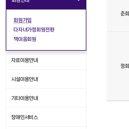
준
회원가입
다자녀가정회원전환
책이음회원
자료이용안내
정
시설이용안내
기타이용안내
장애인서비스