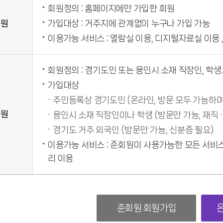
회원정의 : 홈페이지에만 가입한 회원
회원
가입대상 : 거주지에 관계없이 누구나 가입 가능
이용가능 서비스 : 열람실 이용, 디지털자료실 이용 
회원정의 : 경기도민 또는 용인시 소재 직장인, 학
가입대상
주민등록상 경기도민 (온라인, 방문 모두 가능하며
회원
용인시 소재 직장인이나 학생 (방문만 가능, 재직 
경기도 거주 외국인 (방문만 가능, 신분증 필요)
이용가능 서비스 : 준회원이 사용가능한 모든 서비스
리 이용
준회원 회원가입