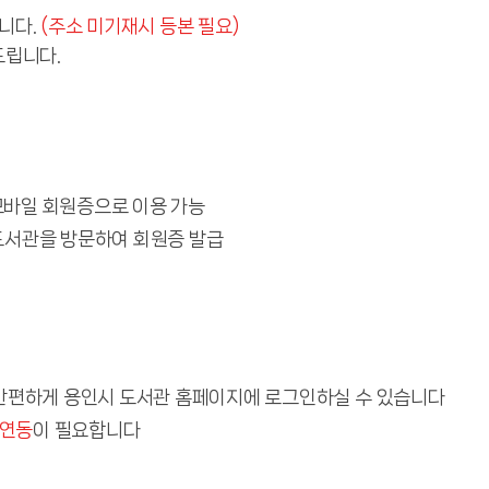
니다.
(주소 미기재시 등본 필요)
드립니다.
 모바일 회원증으로 이용 가능
도서관을 방문하여 회원증 발급
 간편하게 용인시 도서관 홈페이지에 로그인하실 수 있습니다
 연동
이 필요합니다