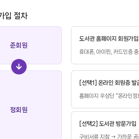
가입 절차
도서관 홈페이지 회원가입
준회원
휴대폰, 아이핀, 카드인증 
[선택1] 온라인 회원증 발
홈페이지 우상단 "온라인정
정회원
[선택2] 도서관 방문가입
구비서류 지참 → 가까운 