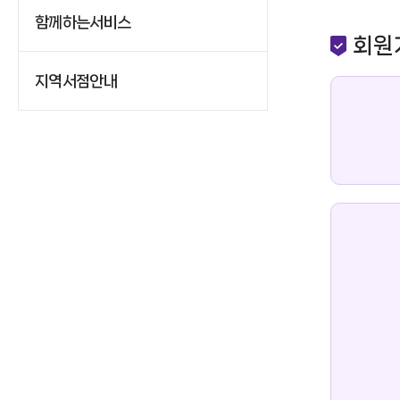
함께하는서비스
회원
지역서점안내