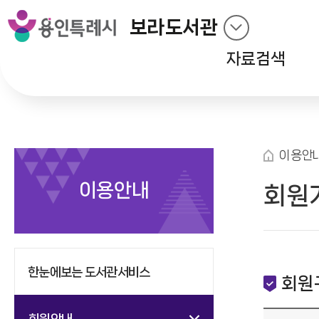
보라도서관
자료검색
이용안
이용안내
회원
한눈에보는 도서관서비스
회원
회원안내