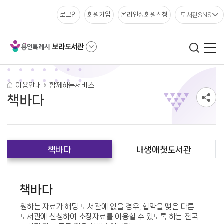
도서관SNS
로그인
회원가입
온라인정회원신청
보라도서관
이용안내
함께하는서비스
책바다
책바다
내생애첫도서관
책바다
원하는 자료가 해당 도서관에 없을 경우, 협약을 맺은 다른
도서관에 신청하여 소장자료를 이용할 수 있도록 하는 전국