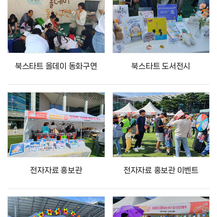
북스타트 올데이 동화구연
북스타트 도서전시
전자자료 홍보관
전자자료 홍보관 이벤트