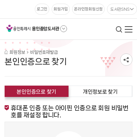
도서관SNS
로그인
회원가입
온라인정회원신청
용인중앙도서관
회원정보
비밀번호재발급
본인인증으로 찾기
본인인증으로 찾기
개인정보로 찾기
휴대폰 인증 또는 아이핀 인증으로 회원 비밀번
호를 재설정 합니다.