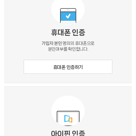
휴대폰 인증
가입자 본인
명의의 휴대폰으로
본인여부를 확인합니다.
휴대폰 인증하기
아이핀 인증