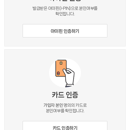
발급받은 아이핀(I-PIN)으로 본인여부를
확인합니다.
아이핀 인증하기
카드 인증
가입자 본인
명의의 카드로
본인여부를 확인합니다.
카드 인증하기