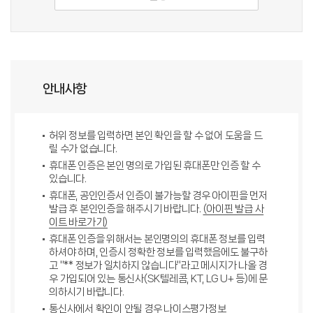
안내사항
허위 정보를 입력하면 본인 확인을 할 수 없어 도움을 드
릴 수가 없습니다.
휴대폰 인증은 본인 명의로 가입된 휴대폰만 인증 할 수
있습니다.
휴대폰, 공인인증서 인증이 불가능할 경우 아이핀을 먼저
발급 후 본인인증을 해주시기 바랍니다.
(아이핀 발급 사
이트 바로가기)
휴대폰 인증을 위해서는 본인명의의 휴대폰 정보를 입력
하셔야 하며, 인증시 정확한 정보를 입력했음에도 불구하
고 "** 정보가 일치하지 않습니다"라고 메시지가 나올 경
우 가입되어 있는 통신사(SK텔레콤, KT, LG U+ 등)에 문
의하시기 바랍니다.
통신사에서 확인이 안될 경우 나이스평가정보