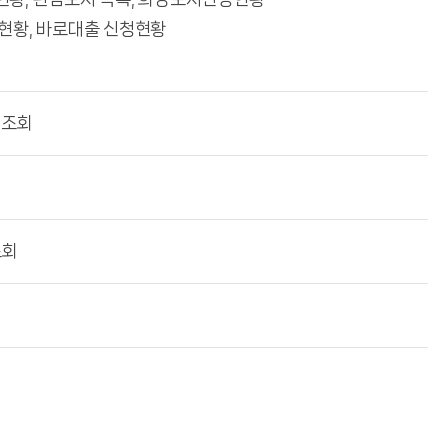
현황, 바로대출 신청현황
청조회
조회