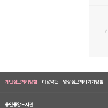
개인정보처리방침
이용약관
영상정보처리기기방침
용인중앙도서관