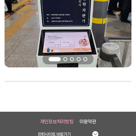
개인정보처리방침
이용약관
관련사이트 바로가기