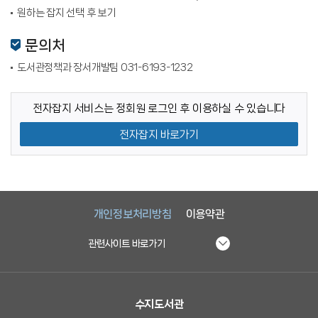
원하는 잡지 선택 후 보기
문의처
도서관정책과 장서개발팀 031-6193-1232
전자잡지 서비스는 정회원 로그인 후 이용하실 수 있습니다
전자잡지 바로가기
개인정보처리방침
이용약관
관련사이트 바로가기
수지도서관