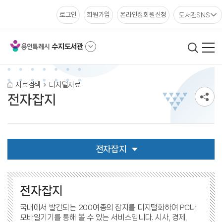
도서관SNS
로그인
회원가입
온라인정회원신청
수지도서관
자료검색
디지털자료
전자잡지
전자잡지
전자잡지
국내에서 발간되는 200여종의 잡지를 디지털화하여 PC나
모바일기기를 통해 볼 수 있는 서비스입니다. 시사, 경제,