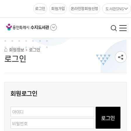
도서관SNS
로그인
회원가입
온라인정회원신청
수지도서관
회원정보
로그인
로그인
회원로그인
로그인