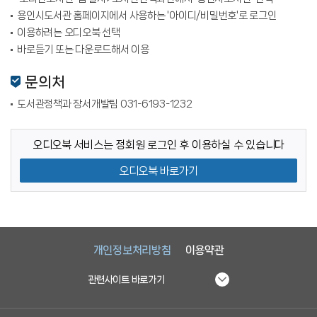
용인시도서관 홈페이지에서 사용하는 '아이디/비밀번호'로 로그인
이용하려는 오디오북 선택
바로듣기 또는 다운로드해서 이용
문의처
도서관정책과 장서개발팀 031-6193-1232
오디오북 서비스는 정회원 로그인 후 이용하실 수 있습니다
오디오북 바로가기
개인정보처리방침
이용약관
관련사이트 바로가기