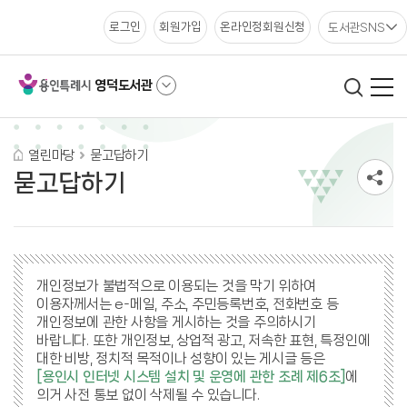
도서관SNS
로그인
회원가입
온라인정회원신청
영덕도서관
열린마당
묻고답하기
묻고답하기
개인정보가 불법적으로 이용되는 것을 막기 위하여
이용자께서는 e-메일, 주소, 주민등록번호, 전화번호 등
개인정보에 관한 사항을 게시하는 것을 주의하시기
바랍니다. 또한 개인정보, 상업적 광고, 저속한 표현, 특정인에
대한 비방, 정치적 목적이나 성향이 있는 게시글 등은
[용인시 인터넷 시스템 설치 및 운영에 관한 조례 제6조]
에
의거 사전 통보 없이 삭제될 수 있습니다.