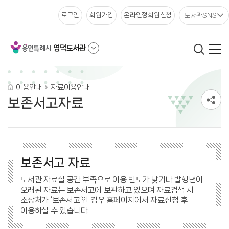
도서관SNS
로그인
회원가입
온라인정회원신청
영덕도서관
이용안내
자료이용안내
보존서고자료
보존서고 자료
도서관 자료실 공간 부족으로 이용 빈도가 낮거나 발행년이
오래된 자료는 보존서고에 보관하고 있으며 자료검색 시
소장처가 ‘보존서고’인 경우 홈페이지에서 자료신청 후
이용하실 수 있습니다.