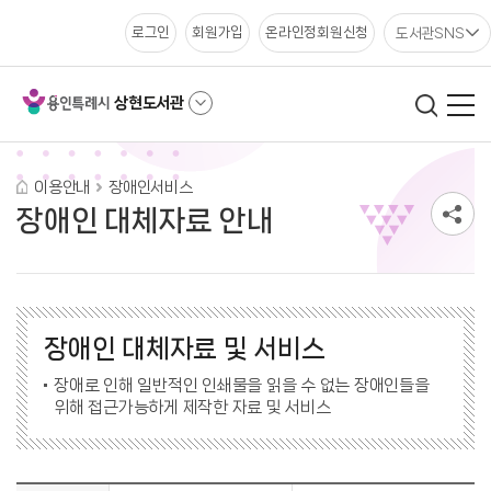
도서관SNS
로그인
회원가입
온라인정회원신청
상현도서관
이용안내
장애인서비스
장애인 대체자료 안내
장애인 대체자료 및 서비스
장애로 인해 일반적인 인쇄물을 읽을 수 없는 장애인들을
위해 접근가능하게 제작한 자료 및 서비스