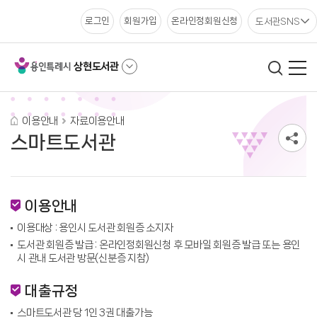
도서관SNS
로그인
회원가입
온라인정회원신청
상현도서관
이용안내
자료이용안내
스마트도서관
이용안내
이용대상 : 용인시 도서관 회원증 소지자
도서관 회원증 발급 : 온라인정회원신청 후 모바일 회원증 발급 또는 용인
시 관내 도서관 방문(신분증 지참)
대출규정
스마트도서관 당 1인 3권 대출가능