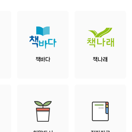
책바다
책나래