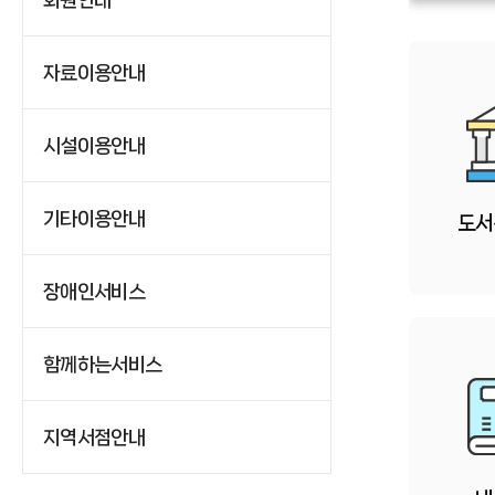
자료이용안내
시설이용안내
기타이용안내
도서
장애인서비스
함께하는서비스
지역서점안내