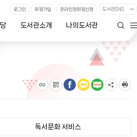
도서관SNS
로그인
회원가입
온라인정회원신청
당
도서관소개
나의도서관
독서문화 서비스