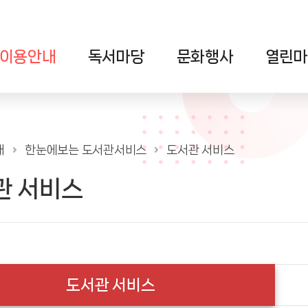
이용안내
독서마당
문화행사
열린마
내
한눈에보는 도서관서비스
도서관 서비스
관 서비스
도서관 서비스