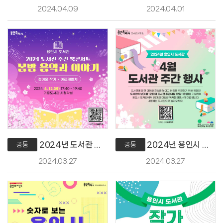
2024.04.09
2024.04.01
2024년 도서관 주간 북콘서트 봄밤 음악과 이야기
2024년 용인시 도서관 4월 도서관 주간 행사
공통
공통
2024.03.27
2024.03.27