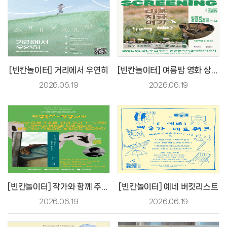
[빈칸놀이터] 거리에서 우연히
[빈칸놀이터] 여름밤 영화 상영회
2026.06.19
2026.06.19
[빈칸놀이터] 작가와 함께 주제별 영감찾기 1
[빈칸놀이터] 예네 버킷리스트
2026.06.19
2026.06.19