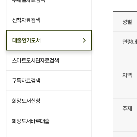
신착자료검색
성별
대출인기도서
연령대
스마트도서관자료검색
지역
구독자료검색
희망도서신청
주제
희망도서바로대출