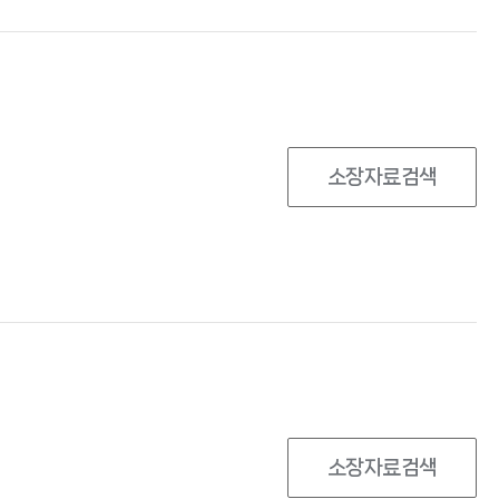
소장자료검색
소장자료검색