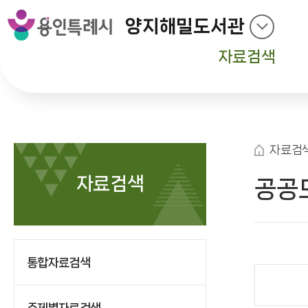
양지해밀도서관
자료검색
자료검
자료검색
공공
통합자료검색
주제별자료검색