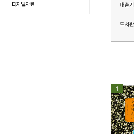
디지털자료
대출기
도서관
1