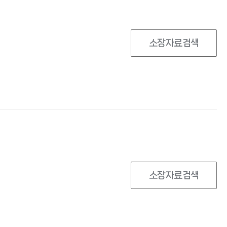
소장자료검색
소장자료검색