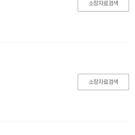
소장자료검색
소장자료검색