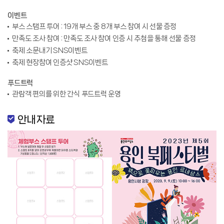
이벤트
부스 스탬프 투어 : 19개 부스 중 8개 부스 참여 시 선물 증정
만족도 조사 참여 : 만족도 조사 참여 인증 시 추첨을 통해 선물 증정
축제 소문내기 SNS이벤트
축제 현장참여 인증샷 SNS이벤트
푸드트럭
관람객 편의를 위한 간식 푸드트럭 운영
안내자료