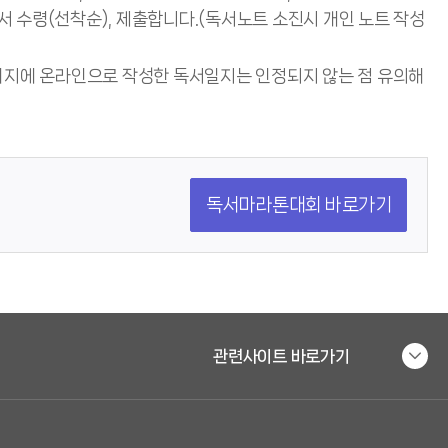
 수령(선착순), 제출합니다.(독서노트 소진시 개인 노트 작성
이지에 온라인으로 작성한 독서일지는 인정되지 않는 점 유의해
독서마라톤대회 바로가기
관련사이트 바로가기