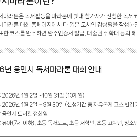
독서마라톤이란?
서마라톤은 독서활동을 마라톤에 빗대 참가자가 신청한 독서코
서마라톤 대회 홈페이지에서 다 읽은 도서의 감상평을 작성하면
표한 코스를 완주하면 완주인증서 발급, 대출권수 확대 등의 
26년 용인시 독서마라톤 대회 안내
 2026년 1월 2일 ~10월 31일 (10개월)
 2026년 1월 2일 ~ 9월 30일 (신청기간 중 자유롭게 코스 변경 
: 용인시 도서관 정회원
 유아(7세 이하), 초등 독서노트, 초등 저학년, 초등 고학년, 청소년