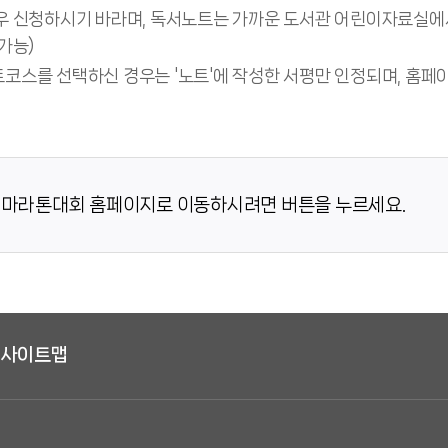
우 신청하시기 바라며, 독서노트는 가까운 도서관 어린이자료실에서
 가능)
코스를 선택하신 경우는 '노트'에 작성한 서평만 인정되며, 홈페
마라톤대회 홈페이지로 이동하시려면 버튼을 누르세요.
사이트맵