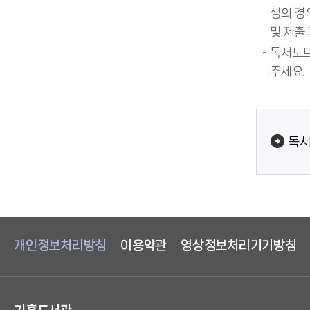
생의 경
및 제출
독서노트
주세요.
독서
개인정보처리방침
이용약관
영상정보처리기기방침