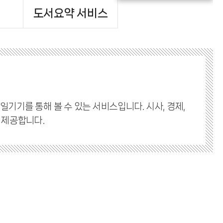
도서요약 서비스
기기를 통해 볼 수 있는 서비스입니다. 시사, 경제,
 제공합니다.