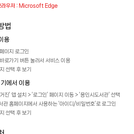
라우저 : Microsoft Edge
방법
 이용
홈페이지 로그인
바로가기 버튼 눌러서 서비스 이용
지 선택 후 보기
기기에서 이용
진’ 앱 설치 > ‘로그인’ 페이지 이동 > ‘용인시도서관’ 선택
관 홈페이지에서 사용하는 ‘아이디/비밀번호’로 로그인
지 선택 후 보기
처