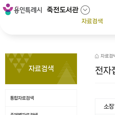
죽전도서관
자료검색
자료검
자료검색
전자
통합자료검색
소장
주제별자료검색