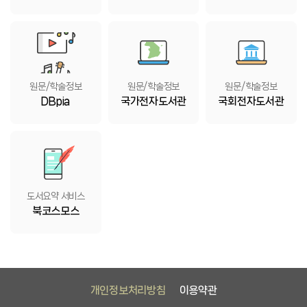
원문/학술정보
원문/학술정보
원문/학술정보
DBpia
국가전자도서관
국회전자도서관
도서요약 서비스
북코스모스
개인정보처리방침
이용약관