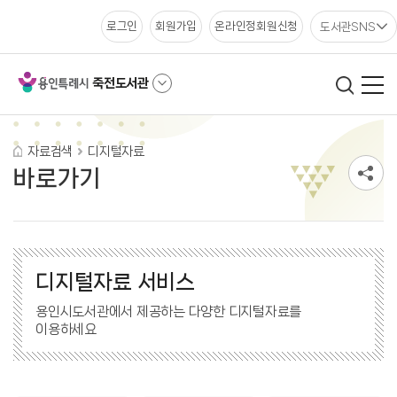
도서관SNS
로그인
회원가입
온라인정회원신청
죽전도서관
자료검색
디지털자료
바로가기
디지털자료 서비스
용인시도서관에서 제공하는 다양한 디지털자료를
이용하세요