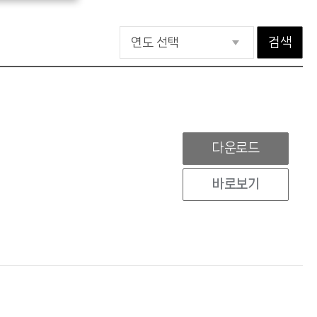
검색
다운로드
바로보기