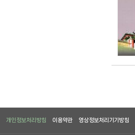
개인정보처리방침
이용약관
영상정보처리기기방침