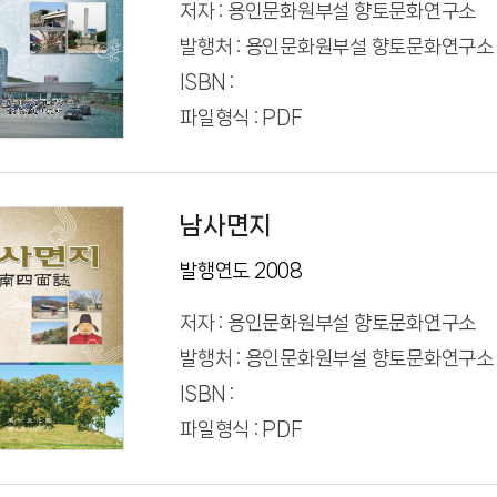
저자 : 용인문화원부설 향토문화연구소
발행처 : 용인문화원부설 향토문화연구소
ISBN :
파일형식 : PDF
남사면지
발행연도 2008
저자 : 용인문화원부설 향토문화연구소
발행처 : 용인문화원부설 향토문화연구소
ISBN :
파일형식 : PDF