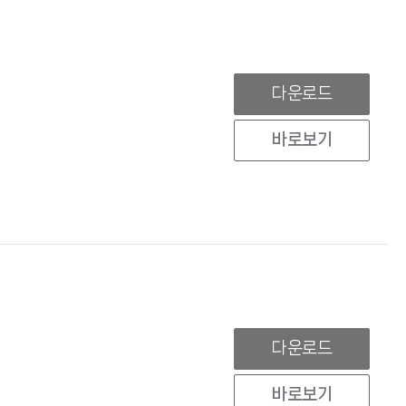
다운로드
바로보기
다운로드
바로보기