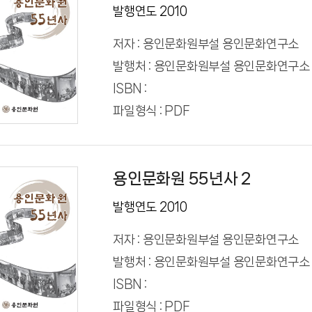
발행연도 2010
저자 : 용인문화원부설 용인문화연구소
발행처 : 용인문화원부설 용인문화연구소
ISBN :
파일형식 : PDF
용인문화원 55년사 2
발행연도 2010
저자 : 용인문화원부설 용인문화연구소
발행처 : 용인문화원부설 용인문화연구소
ISBN :
파일형식 : PDF