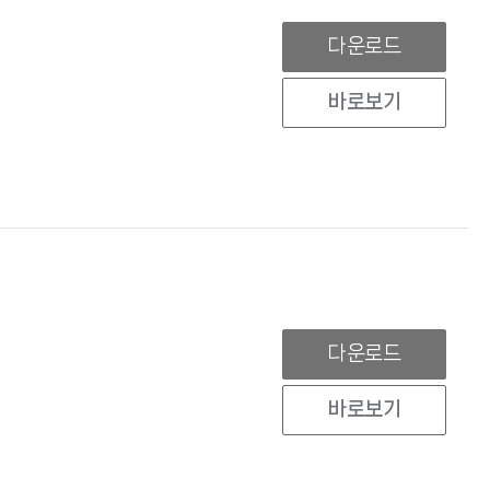
다운로드
바로보기
다운로드
바로보기