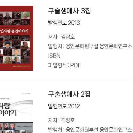
구술생애사 3집
발행연도 2013
저자 : 김장호
발행처 : 용인문화원부설 용인문화연구소
ISBN :
파일형식 : PDF
구술생애사 2집
발행연도 2012
저자 : 김장호
발행처 : 용인문화원부설 용인문화연구소