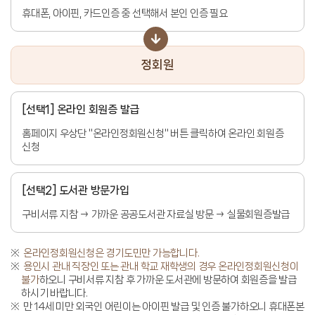
휴대폰, 아이핀, 카드인증 중 선택해서 본인 인증 필요
정회원
[선택1] 온라인 회원증 발급
홈페이지 우상단 "온라인정회원신청" 버튼 클릭하여 온라인 회원증
신청
[선택2] 도서관 방문가입
구비서류 지참 → 가까운 공공도서관 자료실 방문 → 실물회원증발급
온라인정회원신청은 경기도민만 가능합니다.
용인시 관내 직장인 또는 관내 학교 재학생의 경우 온라인정회원신청이
불가
하오니 구비서류 지참 후 가까운 도서관에 방문하여 회원증을 발급
하시기 바랍니다.
만 14세 미만 외국인 어린이는 아이핀 발급 및 인증 불가하오니 휴대폰본