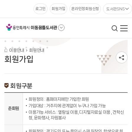
도서관SNS
로그인
회원가입
온라인정회원신청
이동꿈틀도서관
이용안내
회원안내
회원가입
회원구분
회원정의 : 홈페이지에만 가입한 회원
가입대상 : 거주지에 관계없이 누구나 가입 가능
준회원
이용가능 서비스 : 열람실 이용, 디지털자료실 이용 , 견학신
청, 문화행사, 자원봉사
회원정의 : 경기도민 또는 용인시 소재 직장인, 학생으로 회