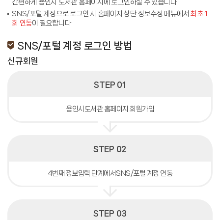
간편하게 용인시 도서관 홈페이지에 로그인하실 수 있습니다
SNS/포털 계정으로 로그인 시 홈페이지 상단 정보수정 메뉴에서
최초 1
회 연동
이 필요합니다
SNS/포털 계정 로그인 방법
신규회원
STEP 01
용인시도서관 홈페이지 회원가입
STEP 02
4번째 정보입력 단계에서SNS/포털 계정 연동
STEP 03