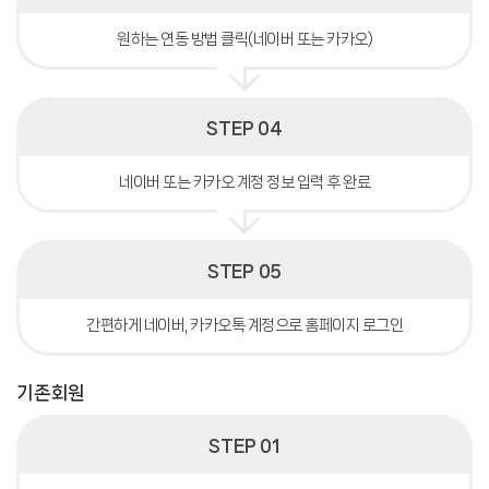
원하는 연동 방법 클릭(네이버 또는 카카오)
STEP 04
네이버 또는 카카오 계정 정보 입력 후 완료
STEP 05
간편하게 네이버, 카카오톡 계정으로 홈페이지 로그인
기존회원
STEP 01