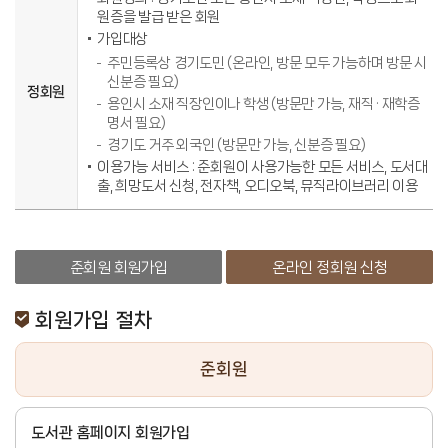
원증을 발급 받은 회원
가입대상
주민등록상 경기도민 (온라인, 방문 모두 가능하며 방문 시
신분증 필요)
정회원
용인시 소재 직장인이나 학생 (방문만 가능, 재직 · 재학증
명서 필요)
경기도 거주 외국인 (방문만 가능, 신분증 필요)
이용가능 서비스 : 준회원이 사용가능한 모든 서비스, 도서대
출, 희망도서 신청, 전자책, 오디오북, 뮤직라이브러리 이용
준회원 회원가입
온라인 정회원 신청
회원가입 절차
준회원
도서관 홈페이지 회원가입