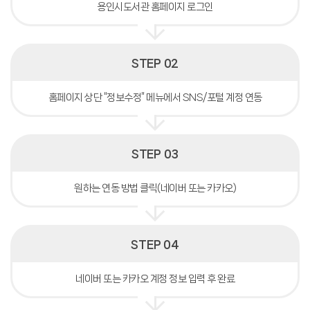
용인시도서관 홈페이지 로그인
STEP 02
홈페이지 상단 “정보수정” 메뉴에서 SNS/포털 계정 연동
STEP 03
원하는 연동 방법 클릭(네이버 또는 카카오)
STEP 04
네이버 또는 카카오 계정 정보 입력 후 완료