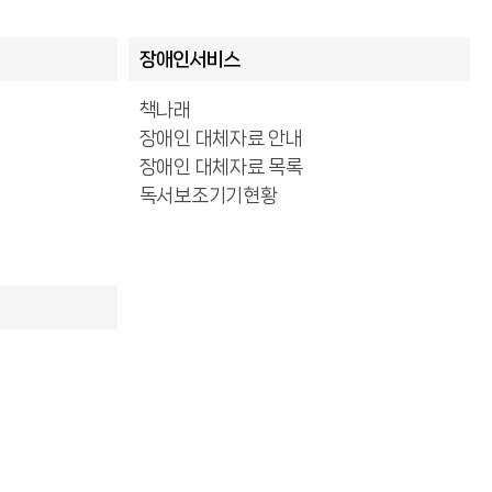
장애인서비스
책나래
장애인 대체자료 안내
장애인 대체자료 목록
독서보조기기현황