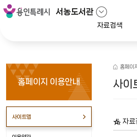
서농도서관
자료검색
홈페이
홈페이지 이용안내
사이
사이트맵
자료
이용약관