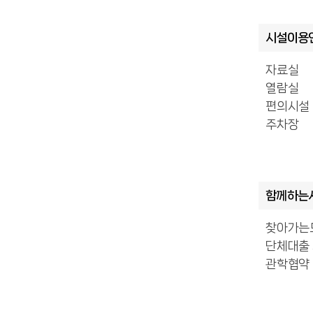
시설이용
자료실
열람실
편의시설
주차장
함께하는
찾아가는
단체대출
관학협약