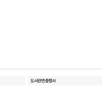
도서관연중행사