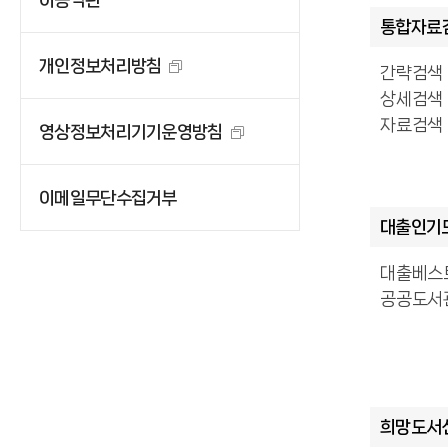
통합자료
개인정보처리방침
간략검색
상세검색
자료검색
영상정보처리기기운영방침
이메일무단수집거부
대출인기
대출베스
공공도서
희망도서