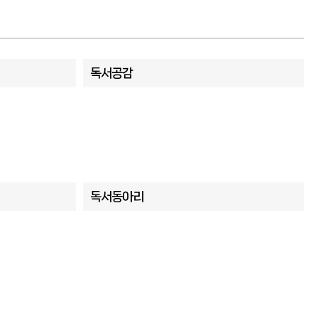
독서공감
독서동아리