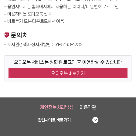
용인시도서관 홈페이지에서 사용하는 '아이디/비밀번호'로 로그인
이용하려는 오디오북 선택
바로듣기 또는 다운로드해서 이용
문의처
도서관정책과 장서개발팀 031-6193-1232
오디오북 서비스는 정회원 로그인 후 이용하실 수 있습니다
오디오북 바로가기
개인정보처리방침
이용약관
관련사이트 바로가기