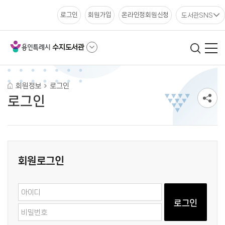
도서관SNS
로그인
회원가입
온라인정회원신청
수지도서관
회원정보
로그인
로그인
회원로그인
로그인