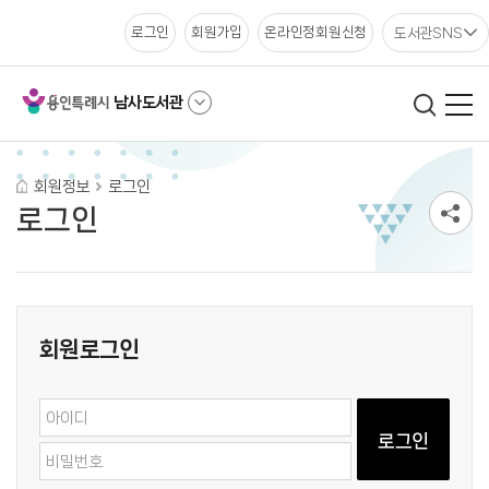
도서관SNS
로그인
회원가입
온라인정회원신청
남사도서관
회원정보
로그인
로그인
회원로그인
로그인